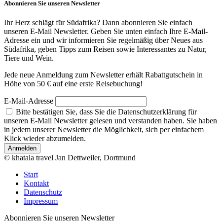
Abonnieren Sie unseren Newsletter
Ihr Herz schlägt für Südafrika? Dann abonnieren Sie einfach
unseren E-Mail Newsletter. Geben Sie unten einfach Ihre E-Mail-
Adresse ein und wir informieren Sie regelmäßig über Neues aus
Südafrika, geben Tipps zum Reisen sowie Interessantes zu Natur,
Tiere und Wein.
Jede neue Anmeldung zum Newsletter erhält Rabattgutschein in
Höhe von 50 € auf eine erste Reisebuchung!
E-Mail-Adresse
Bitte bestätigen Sie, dass Sie die Datenschutzerklärung für
unseren E-Mail Newsletter gelesen und verstanden haben. Sie haben
in jedem unserer Newsletter die Möglichkeit, sich per einfachem
Klick wieder abzumelden.
Anmelden
© khatala travel Jan Dettweiler, Dortmund
Start
Kontakt
Datenschutz
Impressum
Abonnieren Sie unseren Newsletter