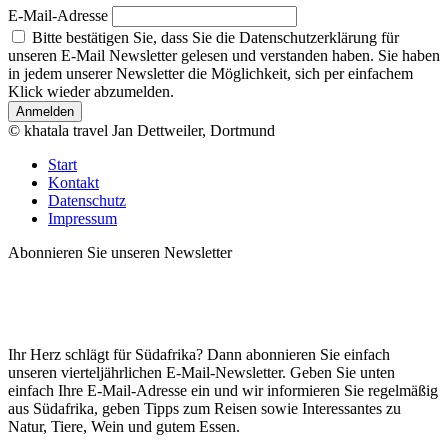
E-Mail-Adresse
Bitte bestätigen Sie, dass Sie die Datenschutzerklärung für
unseren E-Mail Newsletter gelesen und verstanden haben. Sie haben
in jedem unserer Newsletter die Möglichkeit, sich per einfachem
Klick wieder abzumelden.
Anmelden
© khatala travel Jan Dettweiler, Dortmund
Start
Kontakt
Datenschutz
Impressum
Abonnieren Sie unseren Newsletter
Ihr Herz schlägt für Südafrika? Dann abonnieren Sie einfach
unseren vierteljährlichen E-Mail-Newsletter. Geben Sie unten
einfach Ihre E-Mail-Adresse ein und wir informieren Sie regelmäßig
aus Südafrika, geben Tipps zum Reisen sowie Interessantes zu
Natur, Tiere, Wein und gutem Essen.