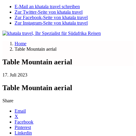
E-Mail an khatala travel schreiben
Zur Twitter-Seite von khatala travel
Zur Facebook-Seite von khatala travel
Zur Instagram-Seite von khatala travel
Home
Table Mountain aerial
Table Mountain aerial
17. Juli 2023
Table Mountain aerial
Share
Email
X
Facebook
Pinterest
Linkedin