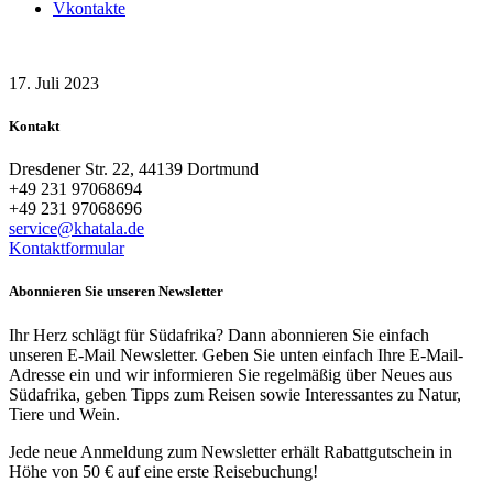
Vkontakte
17. Juli 2023
Kontakt
Dresdener Str. 22, 44139 Dortmund
+49 231 97068694
+49 231 97068696
service@khatala.de
Kontaktformular
Abonnieren Sie unseren Newsletter
Ihr Herz schlägt für Südafrika? Dann abonnieren Sie einfach
unseren E-Mail Newsletter. Geben Sie unten einfach Ihre E-Mail-
Adresse ein und wir informieren Sie regelmäßig über Neues aus
Südafrika, geben Tipps zum Reisen sowie Interessantes zu Natur,
Tiere und Wein.
Jede neue Anmeldung zum Newsletter erhält Rabattgutschein in
Höhe von 50 € auf eine erste Reisebuchung!